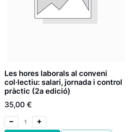
Les hores laborals al conveni
col·lectiu: salari, jornada i control
pràctic (2a edició)
35,00
€