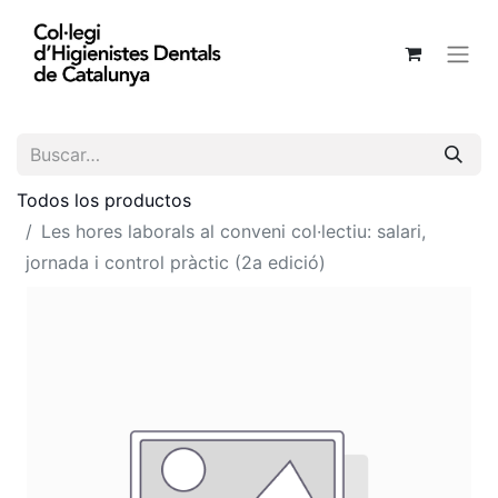
Todos los productos
Les hores laborals al conveni col·lectiu: salari,
jornada i control pràctic (2a edició)