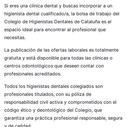
Si eres una clínica dental y buscas incorporar a un
higienista dental cualificado/a, la bolsa de trabajo del
Colegio de Higienistas Dentales de Cataluña es el
espacio ideal para encontrar al profesional que
necesitas.
La publicación de las ofertas laborales es totalmente
gratuita y está disponible para todas las clínicas o
centros odontológicos que deseen contar con
profesionales acreditados.
Todos los higienistas dentales colegiados son
profesionales titulados, con su póliza de
responsabilidad civil activa y comprometidos con el
código ético y deontológico del Colegio, que
garantiza una práctica profesional responsable, segura
y de calidad.