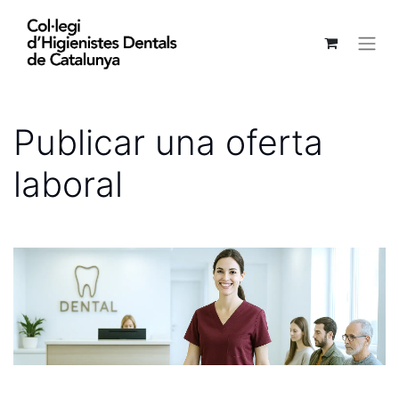
Publicar una oferta
laboral