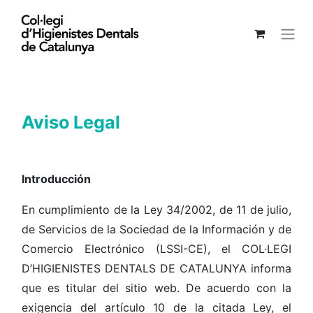
Aviso Legal
Introducción
En cumplimiento de la Ley 34/2002, de 11 de julio,
de Servicios de la Sociedad de la Información y de
Comercio Electrónico (LSSI-CE), el COL·LEGI
D’HIGIENISTES DENTALS DE CATALUNYA informa
que es titular del sitio web. De acuerdo con la
exigencia del artículo 10 de la citada Ley, el