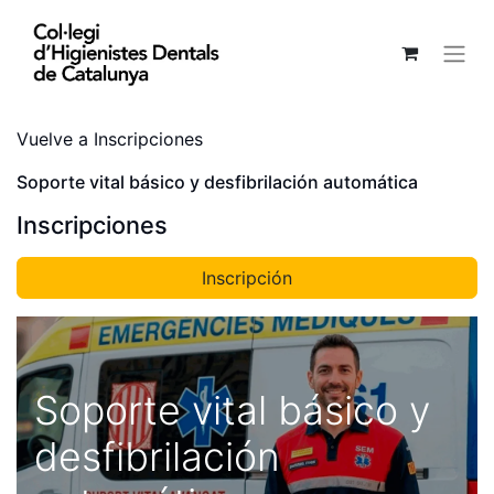
Vuelve a Inscripciones
Soporte vital básico y desfibrilación automática
Inscripciones
Inscripción​
Soporte vital básico y
desfibrilación