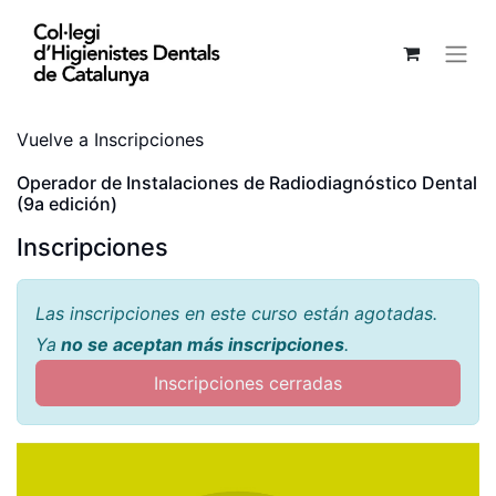
Vuelve a Inscripciones
Operador de Instalaciones de Radiodiagnóstico Dental
(9a edición)
Inscripciones
Las inscripciones en este curso están agotadas​.
Ya
no se aceptan más inscripciones
.
Inscripciones cerradas​