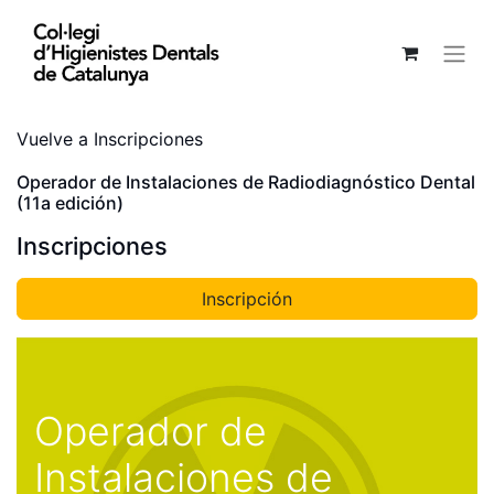
Vuelve a Inscripciones
Operador de Instalaciones de Radiodiagnóstico Dental
(11a edición)
Inscripciones
Inscripción​
Operador de
Instalaciones de