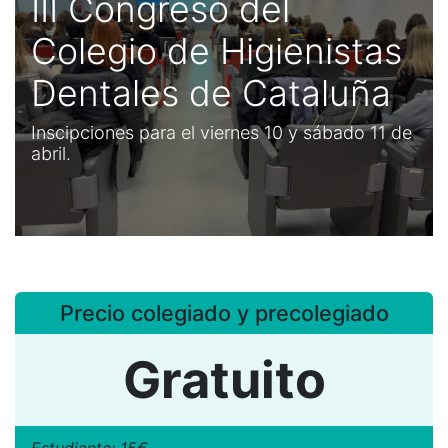
III Congreso del
Colegio de Higienistas
Dentales de Cataluña
Inscipciones para el viernes 10 y sábado 11 de
abril.
Precio colegiado y precolegiado
Gratuito