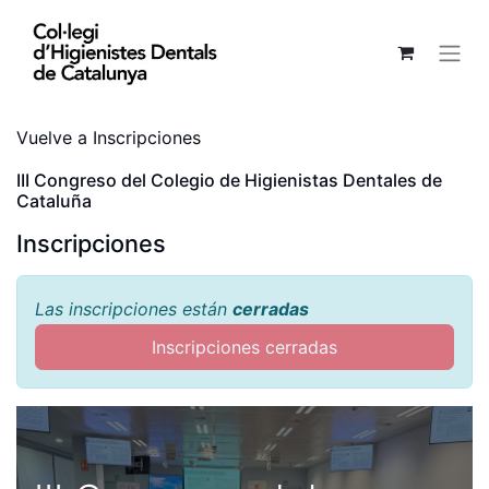
Vuelve a Inscripciones
III Congreso del Colegio de Higienistas Dentales de
Cataluña
Inscripciones
Las inscripciones están
cerradas
Inscripciones cerradas