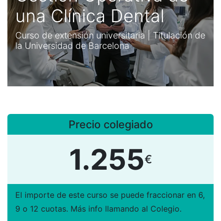
una Clínica Dental
Curso de extensión universitaria | Titulación de
la Universidad de Barcelona
Precio colegiado
1.255
€
El importe de este curso se puede fraccionar en 6,
9 o 12 cuotas. Más info llamando al Colegio.