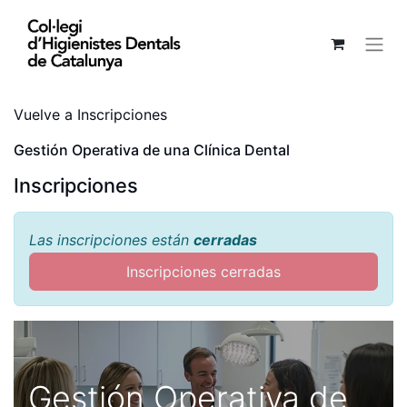
Vuelve a Inscripciones
Gestión Operativa de una Clínica Dental
Inscripciones
Las inscripciones están
cerradas
Inscripciones cerradas
Gestión Operativa de