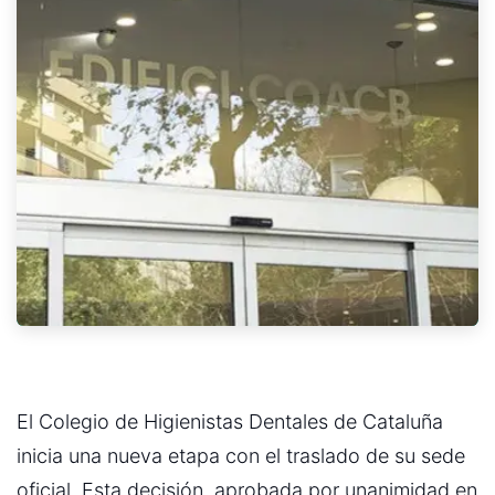
El Colegio de Higienistas Dentales de Cataluña
inicia una nueva etapa con el traslado de su sede
oficial. Esta decisión, aprobada por unanimidad en