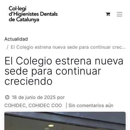
Actualidad
El Colegio estrena nueva sede para continuar creciendo
El Colegio estrena nueva
sede para continuar
creciendo
18 de junio de 2025
por
COHIDEC, COHIDEC COO
| Sin comentarios aún