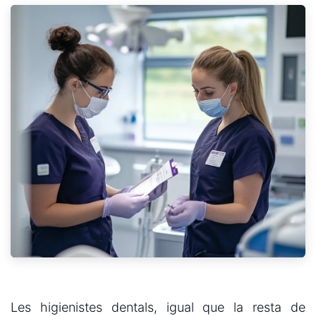
Les higienistes dentals, igual que la resta de