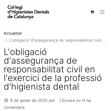
Actualitat
L'obligació d'assegurança de responsabilitat civil en l'exercici de la professió d'higienista dental
L'obligació
d'assegurança de
responsabilitat civil en
l'exercici de la professió
d'higienista dental
8 de gener de 2025
per
| Encara no hi ha
comentaris