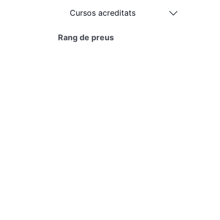
Cursos acreditats
Rang de preus