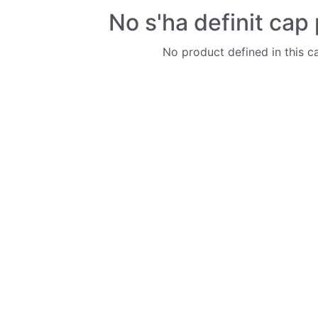
No s'ha definit cap
No product defined in this c