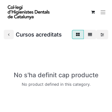
Cursos acreditats
No s'ha definit cap producte
No product defined in this category.