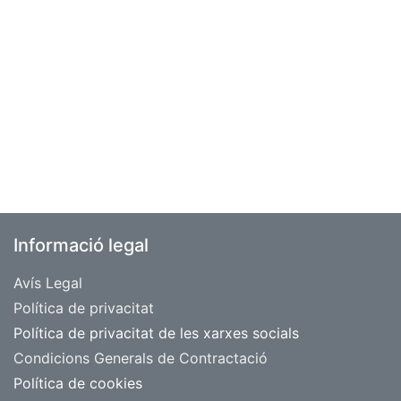
Informació legal
Avís Legal
​Política de privacitat
Política de privacitat de les xarxes socials
Condicions Generals de Contractació
Política de cookies