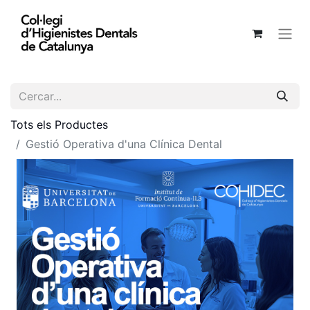
Tots els Productes
Gestió Operativa d'una Clínica Dental