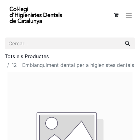
Tots els Productes
12 - Emblanquiment dental per a higienistes dentals