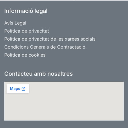
Informació legal
Avís Legal
​Política de privacitat
Política de privacitat de les xarxes socials
Condicions Generals de Contractació
Política de cookies
Contacteu amb nosaltres