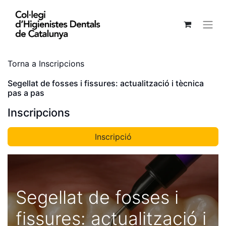
Torna a Inscripcions
Segellat de fosses i fissures: actualització i tècnica
pas a pas
Inscripcions
Inscripció
Segellat de fosses i
fissures: actualització i