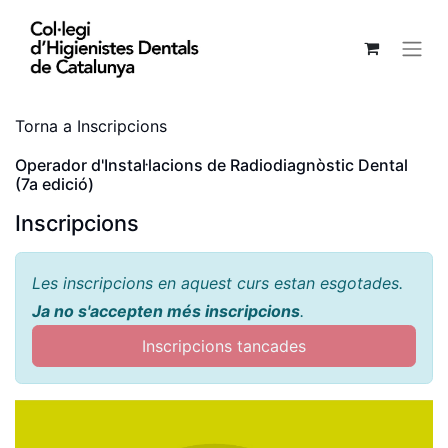
Torna a Inscripcions
Operador d'Instal·lacions de Radiodiagnòstic Dental
(7a edició)
Inscripcions
Les inscripcions en aquest curs estan esgotades.
Ja no s'accepten més inscripcions
.
Inscripcions tancades