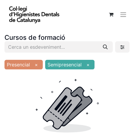
Cursos de formació
Presencial
×
Semipresencial
×