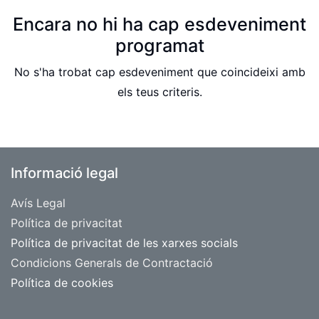
Encara no hi ha cap esdeveniment
programat
No s'ha trobat cap esdeveniment que coincideixi amb
els teus criteris.
Informació legal
Avís Legal
​Política de privacitat
Política de privacitat de les xarxes socials
Condicions Generals de Contractació
Política de cookies