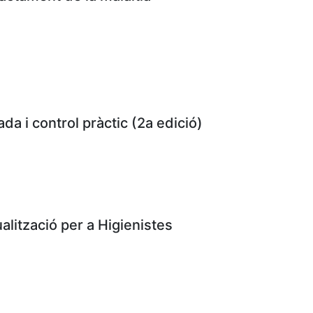
ada i control pràctic (2a edició)
alització per a Higienistes