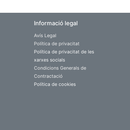
Informació legal
Avís Legal
​Política de privacitat
Política de privacitat de les
xarxes socials
Condicions Generals de
Contractació
Política de cookies