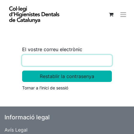
El vostre correu electrònic
Restablir la contrasenya
Tornar a l'inici de sessió
Informació legal
Avís Legal