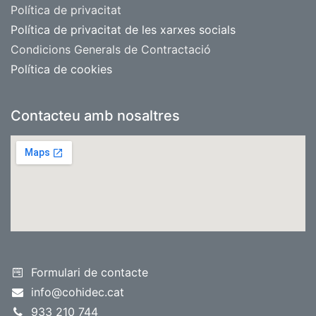
​Política de privacitat
Política de privacitat de les xarxes socials
Condicions Generals de Contractació
Política de cookies
Contacteu amb nosaltres
Formulari de contacte
info@cohidec.cat
933 210 74​
4