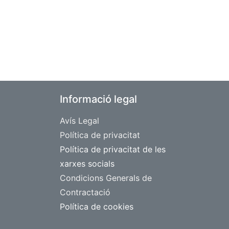
Informació legal
Avís Legal
​Política de privacitat
Política de privacitat de les
xarxes socials
Condicions Generals de
Contractació
Política de cookies