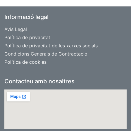
Informació legal
Avís Legal
​Política de privacitat
Política de privacitat de les xarxes socials
Condicions Generals de Contractació
Política de cookies
Contacteu amb nosaltres