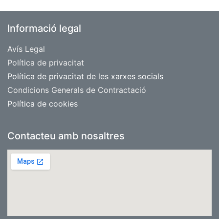
Informació legal
Avís Legal
​Política de privacitat
Política de privacitat de les xarxes socials
Condicions Generals de Contractació
Política de cookies
Contacteu amb nosaltres