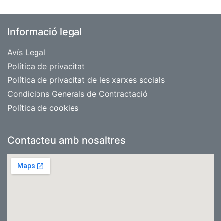
Informació legal
Avís Legal
​Política de privacitat
Política de privacitat de les xarxes socials
Condicions Generals de Contractació
Política de cookies
Contacteu amb nosaltres