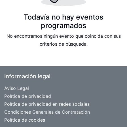
Todavía no hay eventos
programados
No encontramos ningún evento que coincida con sus
criterios de búsqueda.
Información legal
Aviso Legal
​Política de privacidad
Política de privacidad en redes sociales
Condiciones Generales de Contratación
Política de cookies