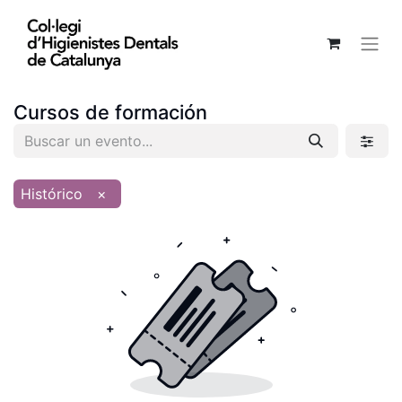
Cursos de formación
Histórico
×