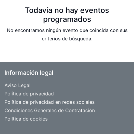
Todavía no hay eventos
programados
No encontramos ningún evento que coincida con sus
criterios de búsqueda.
Información legal
Aviso Legal
​Política de privacidad
Política de privacidad en redes sociales
Condiciones Generales de Contratación
Política de cookies