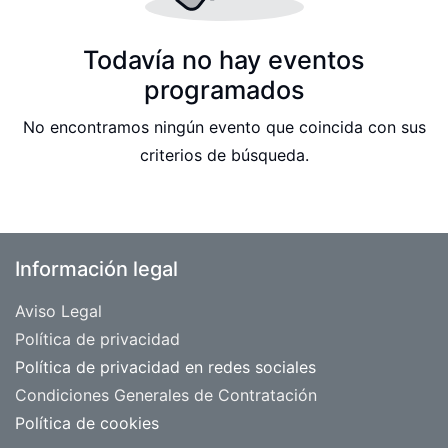
Todavía no hay eventos
programados
No encontramos ningún evento que coincida con sus
criterios de búsqueda.
Información legal
Aviso Legal
​Política de privacidad
Política de privacidad en redes sociales
Condiciones Generales de Contratación
Política de cookies