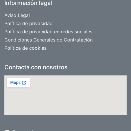
Información legal
Aviso Legal
​Política de privacidad
Política de privacidad en redes sociales
Condiciones Generales de Contratación
Política de cookies
Contacta con nosotros